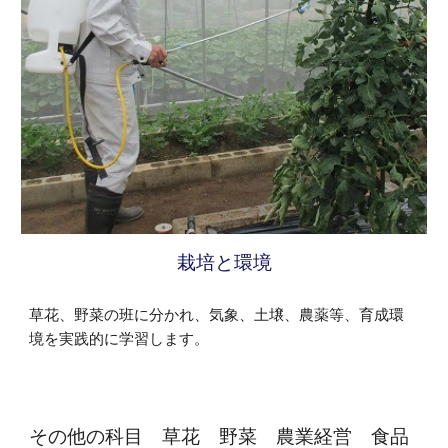
栽培と環境
草花、野菜の班に分かれ、気象、土壌、農薬等、育成環
境を実践的に学習します。
その他の科目　草花　野菜　農業経営　食品