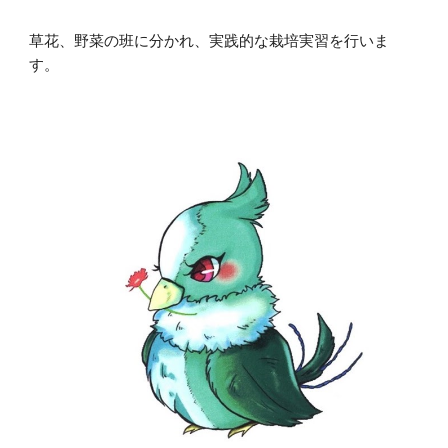
草花、野菜の班に分かれ、実践的な栽培実習を行いま
す。