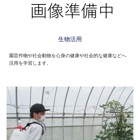
生物活用
園芸作物や社会動物を心身の健康や社会的な健康などへ
活用を学習します。