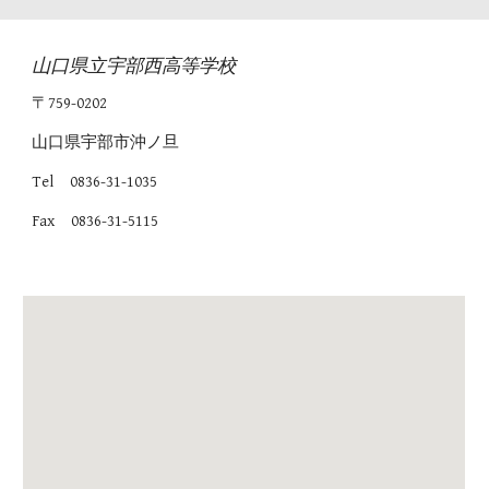
山口県立宇部西高等学校
〒759-0202
山口県宇部市沖ノ旦
Tel 0836-31-1035
Fax 0836-31-5115