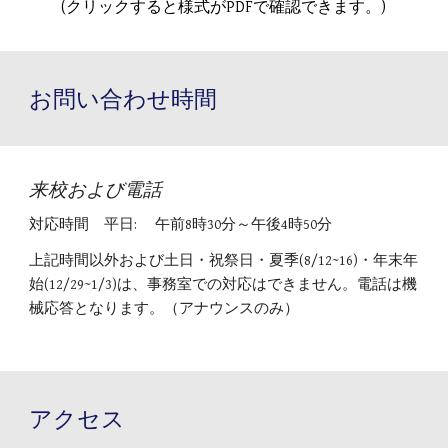
(クリックすると様式がPDFで確認できます。)
お問い合わせ時間
来校および電話
対応時間
平日: 午前8時30分～午後4時50分
上記時間以外および土日・祝祭日・夏季(8/12~16)・年末年
始(12/29~1/3)は、事務室での対応はできません。電話は機
械応答となります。（アナウンスのみ）
アクセス